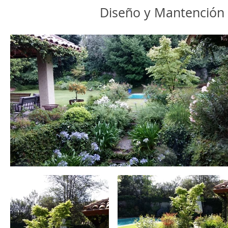
Diseño y Mantención d