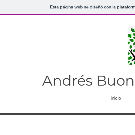
Esta página web se diseñó con la platafor
Andrés Buono
Inicio