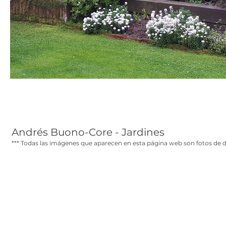
Andrés Buono-Core - Jardines
***
Todas las imágenes que aparecen en esta página web son fotos de d